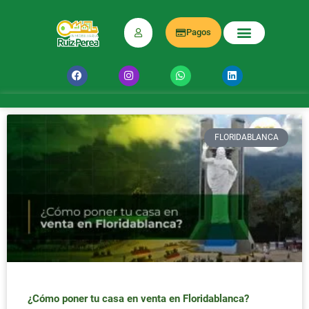
Pagos
FLORIDABLANCA
¿Cómo poner tu casa en venta en Floridablanca?