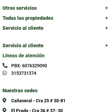
Otros servicios
Todas las propiedades
Servicio al cliente
Servicio al cliente
Líneas de atención
PBX: 6076329090
3153731374
Nuestras sedes
Cañaveral - Cra 25 # 30-81
El Prado - Cra 36 # 37- 30