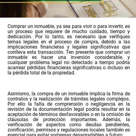
Comprar un inmueble, ya sea para vivir o para invertir, es
un proceso que requiere de mucho cuidado, tiempo y
dedicación. Por lo tanto, es necesario que verifiques
temas legales en el proceso de compra, debido a las
implicaciones financieras y legales significativas que
conlleva esta transacción. Ten presente que comprar un
inmueble es hacer una inversión considerable, y
cualquier problema legal no detectado a tiempo podría
acarrear pérdidas financieras significativas o incluso en
la pérdida total de la propiedad.
Asimismo, la compra de un inmueble implica la firma de
contratos y la realización de trámites legales complejos.
Por ello la falta de comprensión o negligencia en la
revisión de la documentación legal podría resultar en la
aceptación de términos desfavorables o en la omisión de
cláusulas de protección importantes. Además, la
verificación de aspectos como deudas pendientes,
zonificación, permisos y regulaciones locales también es
esencial para evitar sorpresas desagradables a futuro.