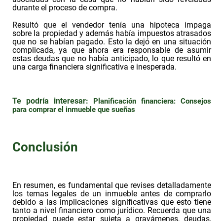
durante el proceso de compra.
Resultó que el vendedor tenía una hipoteca impaga
sobre la propiedad y además había impuestos atrasados
que no se habían pagado. Esto la dejó en una situación
complicada, ya que ahora era responsable de asumir
estas deudas que no había anticipado, lo que resultó en
una carga financiera significativa e inesperada.
Te podría interesar:
Planificación financiera: Consejos
para comprar el inmueble que sueñas
Conclusión
En resumen, es fundamental que revises detalladamente
los temas legales de un inmueble antes de comprarlo
debido a las implicaciones significativas que esto tiene
tanto a nivel financiero como jurídico. Recuerda que una
propiedad puede estar sujeta a gravámenes, deudas,