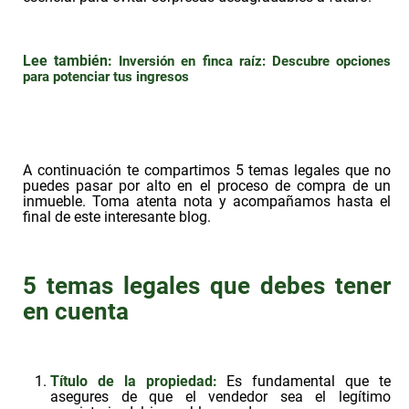
Lee también:
Inversión en finca raíz: Descubre opciones
para potenciar tus ingresos
A continuación te compartimos 5 temas legales que no
puedes pasar por alto en el proceso de compra de un
inmueble. Toma atenta nota y acompañamos hasta el
final de este interesante blog.
5 temas legales que debes tener
en cuenta
Título de la propiedad:
Es fundamental que te
asegures de que el vendedor sea el legítimo