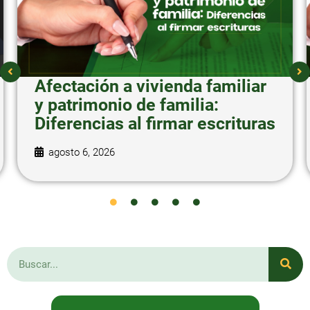
Afectación a vivienda familiar
y patrimonio de familia:
Diferencias al firmar escrituras
agosto 6, 2026