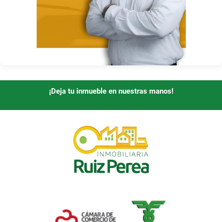
¡Deja tu inmueble en nuestras manos!