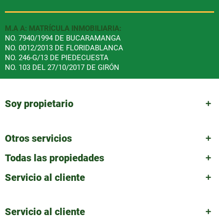
M.A A: MATRÍCULA INMOBILIARIA:
NO. 7940/1994 DE BUCARAMANGA
NO. 0012/2013 DE FLORIDABLANCA
NO. 246-G/13 DE PIEDECUESTA
NO. 103 DEL 27/10/2017 DE GIRÓN
Soy propietario
Otros servicios
Todas las propiedades
Servicio al cliente
Servicio al cliente