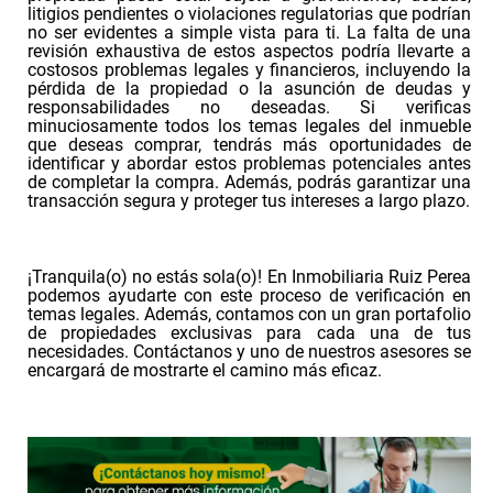
litigios pendientes o violaciones regulatorias que podrían
no ser evidentes a simple vista para ti. La falta de una
revisión exhaustiva de estos aspectos podría llevarte a
costosos problemas legales y financieros, incluyendo la
pérdida de la propiedad o la asunción de deudas y
responsabilidades no deseadas. Si verificas
minuciosamente todos los temas legales del inmueble
que deseas comprar, tendrás más oportunidades de
identificar y abordar estos problemas potenciales antes
de completar la compra. Además, podrás garantizar una
transacción segura y proteger tus intereses a largo plazo.
¡Tranquila(o) no estás sola(o)! En Inmobiliaria Ruiz Perea
podemos ayudarte con este proceso de verificación en
temas legales. Además, contamos con un gran portafolio
de propiedades exclusivas para cada una de tus
necesidades. Contáctanos y uno de nuestros asesores se
encargará de mostrarte el camino más eficaz.