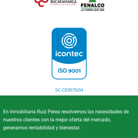
SC-CER579154
En Inmobiliaria Ruiz Perea resolvemos las necesidades de
nuestros clientes con la mejor oferta del mercado,
generamos rentabilidad y bienestar.