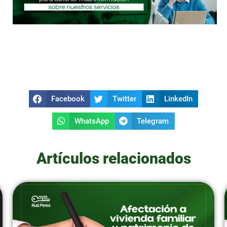
Facebook
Twitter
LinkedIn
WhatsApp
Telegram
Artículos relacionados