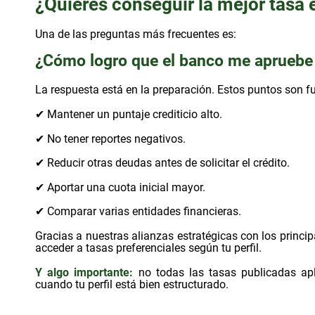
¿Quieres conseguir la mejor tasa 
Una de las preguntas más frecuentes es:
¿Cómo logro que el banco me apruebe 
La respuesta está en la preparación. Estos puntos son 
✔ Mantener un puntaje crediticio alto.
✔ No tener reportes negativos.
✔ Reducir otras deudas antes de solicitar el crédito.
✔ Aportar una cuota inicial mayor.
✔ Comparar varias entidades financieras.
Gracias a nuestras alianzas estratégicas con los princi
acceder a tasas preferenciales según tu perfil.
Y algo importante:
no todas las tasas publicadas ap
cuando tu perfil está bien estructurado.