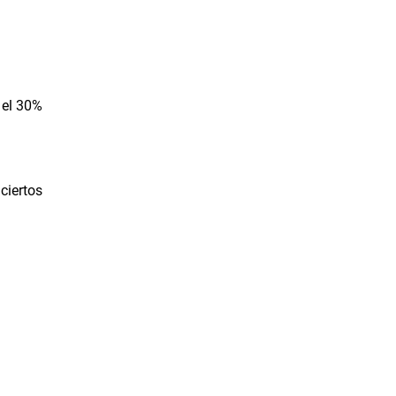
 el 30%
ciertos