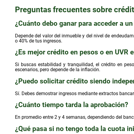
Preguntas frecuentes sobre crédi
¿Cuánto debo ganar para acceder a un 
Depende del valor del inmueble y del nivel de endeudam
o 40% de tus ingresos.
¿Es mejor crédito en pesos o en UVR 
Si buscas estabilidad y tranquilidad, el crédito en pe
escenarios, pero depende de la inflación.
¿Puedo solicitar crédito siendo indep
Sí. Debes demostrar ingresos mediante extractos bancari
¿Cuánto tiempo tarda la aprobación?
En promedio entre 2 y 4 semanas, dependiendo del banc
¿Qué pasa si no tengo toda la cuota ini