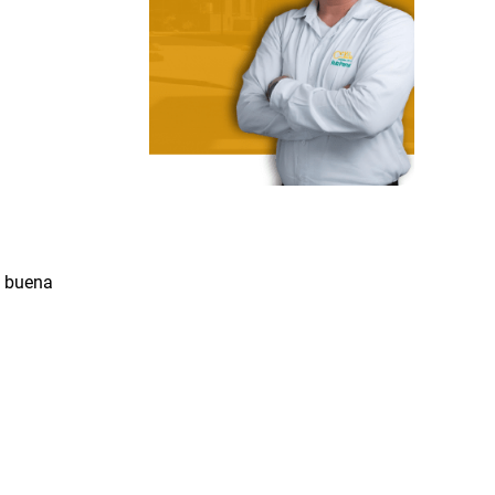
a buena