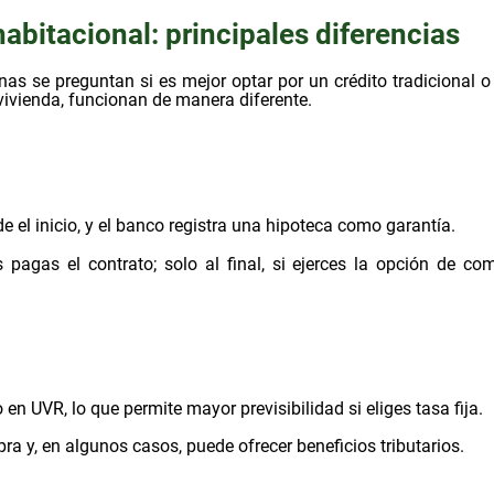
habitacional: principales diferencias
as se preguntan si es mejor optar por un crédito tradicional o
vivienda, funcionan de manera diferente.
 el inicio, y el banco registra una hipoteca como garantía.
 pagas el contrato; solo al final, si ejerces la opción de com
 en UVR, lo que permite mayor previsibilidad si eliges tasa fija.
 y, en algunos casos, puede ofrecer beneficios tributarios.