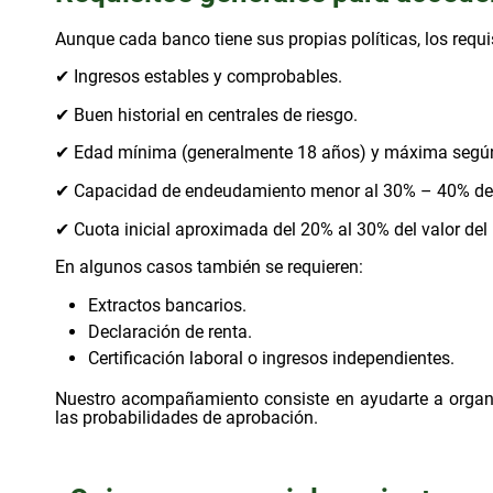
Aunque cada banco tiene sus propias políticas, los req
✔ Ingresos estables y comprobables.
✔ Buen historial en centrales de riesgo.
✔ Edad mínima (generalmente 18 años) y máxima según
✔ Capacidad de endeudamiento menor al 30% – 40% de 
✔ Cuota inicial aproximada del 20% al 30% del valor del
En algunos casos también se requieren:
Extractos bancarios.
Declaración de renta.
Certificación laboral o ingresos independientes.
Nuestro acompañamiento consiste en ayudarte a organiza
las probabilidades de aprobación.