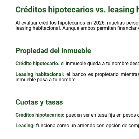
Créditos hipotecarios vs. leasing 
Al evaluar créditos hipotecarios en 2026, muchas person
leasing habitacional. Aunque ambos permiten financiar 
Propiedad del inmueble
Crédito hipotecario:
el inmueble queda a tu nombre desde
Leasing habitacional:
el banco es propietario mientras
inmueble pasa a tu nombre.
Cuotas y tasas
Créditos hipotecarios:
pueden ser en tasa fija en pesos o
Leasing:
funciona como un arriendo con opción de compra