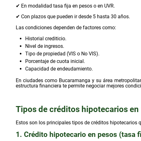
✔ En modalidad tasa fija en pesos o en UVR.
✔ Con plazos que pueden ir desde 5 hasta 30 años.
Las condiciones dependen de factores como:
Historial crediticio.
Nivel de ingresos.
Tipo de propiedad (VIS o No VIS).
Porcentaje de cuota inicial.
Capacidad de endeudamiento.
En ciudades como Bucaramanga y su área metropolitana
estructura financiera te permite negociar mejores condic
Tipos de créditos hipotecarios en
Estos son los principales tipos de créditos hipotecarios 
1. Crédito hipotecario en pesos (tasa fi