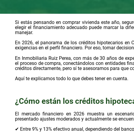
Si estás pensando en comprar vivienda este año, seguro
elegir el financiamiento adecuado puede marcar la difere
manejar.
En 2026, el panorama de los créditos hipotecarios en
exigencias en el perfil financiero. Por eso, tomar decisi
En Inmobiliaria Ruiz Perea, con más de 30 años de exp
el proceso de compra, conectándolos con entidades fin
créditos directamente, pero sí te asesoramos para que c
Aquí te explicamos todo lo que debes tener en cuenta.
¿Cómo están los créditos hipotec
El mercado financiero en 2026 muestra un escenario
presentado ajustes moderados y actualmente se encuent
✔ Entre 9% y 13% efectivo anual, dependiendo del banco y 