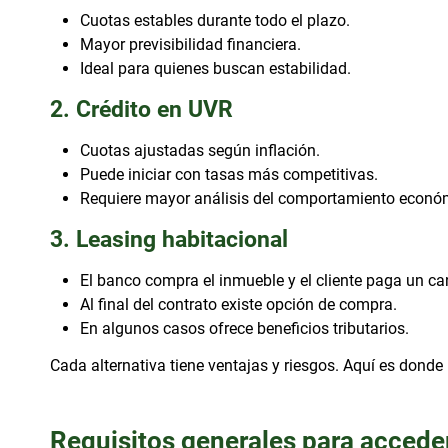
Cuotas estables durante todo el plazo.
Mayor previsibilidad financiera.
Ideal para quienes buscan estabilidad.
2. Crédito en UVR
Cuotas ajustadas según inflación.
Puede iniciar con tasas más competitivas.
Requiere mayor análisis del comportamiento econó
3. Leasing habitacional
El banco compra el inmueble y el cliente paga un c
Al final del contrato existe opción de compra.
En algunos casos ofrece beneficios tributarios.
Cada alternativa tiene ventajas y riesgos. Aquí es donde
Requisitos generales para acceder