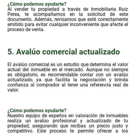
¿Cómo podemos ayudarte?
Al vender tu propiedad a través de Inmobiliaria Ruiz
Perea, te acompañamos en la solicitud de este
documento. Además, revisamos que esté correctamente
emitido para evitar cualquier inconveniente que afecte el
proceso de venta.
5. Avalúo comercial actualizado
El avalúo comercial es un estudio que determina el valor
actual del inmueble en el mercado. Aunque no siempre
es obligatorio, es recomendable contar con un avalúo
actualizado, ya que facilita la negociación y brinda
confianza al comprador al tener una referencia real de
valor.
¿Cómo podemos ayudarte?
Nuestro equipo de expertos en valoración de inmuebles
realiza un avalúo profesional y actualizado de tu
propiedad, asegurando que recibas un precio justo y
competitivo. Este proceso te permite ofrecer a los