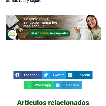
es más fácil y seguro!
Facebook
Twitter
LinkedIn
WhatsApp
Telegram
Artículos relacionados