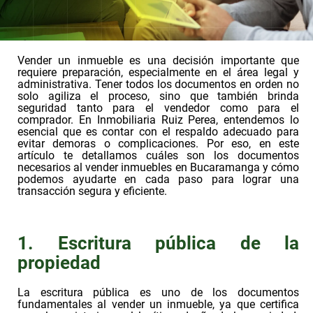
Vender un inmueble es una decisión importante que
requiere preparación, especialmente en el área legal y
administrativa. Tener todos los documentos en orden no
solo agiliza el proceso, sino que también brinda
seguridad tanto para el vendedor como para el
comprador. En Inmobiliaria Ruiz Perea, entendemos lo
esencial que es contar con el respaldo adecuado para
evitar demoras o complicaciones. Por eso, en este
artículo te detallamos cuáles son los documentos
necesarios al vender inmuebles en Bucaramanga y cómo
podemos ayudarte en cada paso para lograr una
transacción segura y eficiente.
1. Escritura pública de la
propiedad
La escritura pública es uno de los documentos
fundamentales al vender un inmueble, ya que certifica