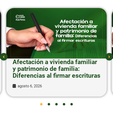
Afectación a vivienda familiar
y patrimonio de familia:
Diferencias al firmar escrituras
agosto 6, 2026