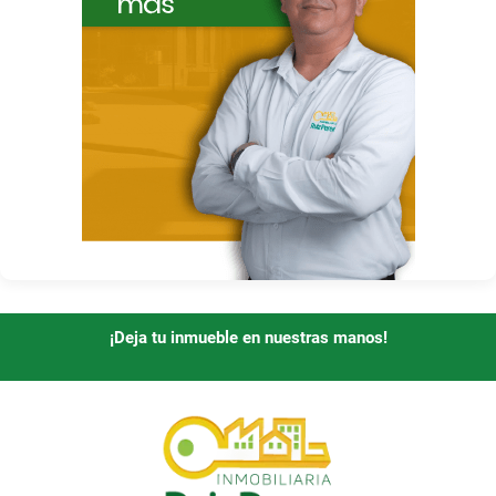
¡Deja tu inmueble en nuestras manos!