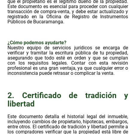
que el propietario es el legítimo dueño de la propiedad.
Este documento es esencial para proceder con cualquier
transacción de compra-venta, y debe estar actualizado y
registrado en la Oficina de Registro de Instrumentos
Públicos de Bucaramanga.
¿Cómo podemos ayudarte?
Nuestro equipo de servicios jurídicos se encarga de
verificar y tramitar la escritura pública de tu propiedad,
asegurando que todo esté en orden y que se cumplan
con los requisitos legales. Contar con esta revisión
profesional es una gran ventaja, ya que cualquier error o
inconsistencia puede retrasar o complicar la venta.
2. Certificado de tradición y
libertad
Este documento detalla el historial legal del inmueble,
incluyendo cambios de propietario, hipotecas, embargos,
entre otros. El certificado de tradición y libertad permite a
los compradores verificar que la propiedad está libre de