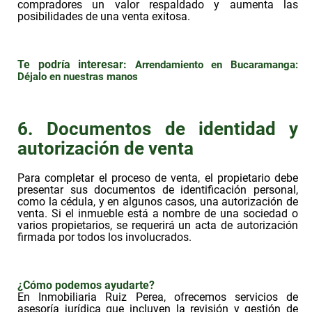
compradores un valor respaldado y aumenta las
posibilidades de una venta exitosa.
Te podría interesar:
Arrendamiento en Bucaramanga:
Déjalo en nuestras manos
6. Documentos de identidad y
autorización de venta
Para completar el proceso de venta, el propietario debe
presentar sus documentos de identificación personal,
como la cédula, y en algunos casos, una autorización de
venta. Si el inmueble está a nombre de una sociedad o
varios propietarios, se requerirá un acta de autorización
firmada por todos los involucrados.
¿Cómo podemos ayudarte?
En Inmobiliaria Ruiz Perea, ofrecemos servicios de
asesoría jurídica que incluyen la revisión y gestión de