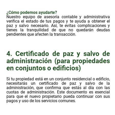
¿Cómo podemos ayudarte?
Nuestro equipo de asesoría contable y administrativa
verifica el estado de tus pagos y te ayuda a obtener el
paz y salvo necesario. Así, te evitas complicaciones y
tienes la tranquilidad de que no quedarán deudas
pendientes que afecten la transacción.
4. Certificado de paz y salvo de
administración (para propiedades
en conjuntos o edificios)
Si tu propiedad está en un conjunto residencial o edificio,
necesitarás un certificado de paz y salvo de la
administración, que confirma que estás al día con las
cuotas de administración. Este documento es esencial
para que el nuevo propietario pueda continuar con sus
pagos y uso de los servicios comunes.