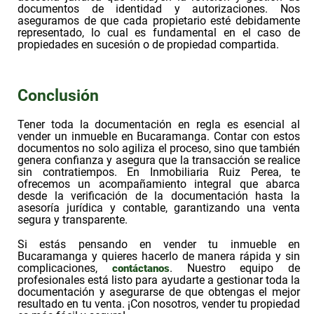
documentos de identidad y autorizaciones. Nos
aseguramos de que cada propietario esté debidamente
representado, lo cual es fundamental en el caso de
propiedades en sucesión o de propiedad compartida.
Conclusión
Tener toda la documentación en regla es esencial al
vender un inmueble en Bucaramanga. Contar con estos
documentos no solo agiliza el proceso, sino que también
genera confianza y asegura que la transacción se realice
sin contratiempos. En Inmobiliaria Ruiz Perea, te
ofrecemos un acompañamiento integral que abarca
desde la verificación de la documentación hasta la
asesoría jurídica y contable, garantizando una venta
segura y transparente.
Si estás pensando en vender tu inmueble en
Bucaramanga y quieres hacerlo de manera rápida y sin
complicaciones,
. Nuestro equipo de
contáctanos
profesionales está listo para ayudarte a gestionar toda la
documentación y asegurarse de que obtengas el mejor
resultado en tu venta. ¡Con nosotros, vender tu propiedad