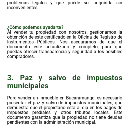
problemas legales y que puede ser adquirida sin
inconvenientes.
¿Cómo podemos ayudarte?
Al vender tu propiedad con nosotros, gestionamos la
obtención de este certificado en la Oficina de Registro de
Instrumentos Públicos. Nos aseguramos de que el
documento esté actualizado y completo, para que
puedas ofrecer transparencia y seguridad a los posibles
compradores.
3. Paz y salvo de impuestos
municipales
Para vender un inmueble en Bucaramanga, es necesario
presentar el paz y salvo de impuestos municipales, que
demuestra que el propietario está al día en los pagos de
impuestos prediales y otros tributos locales. Este
documento garantiza que la propiedad no tiene deudas
pendientes con la administración municipal.