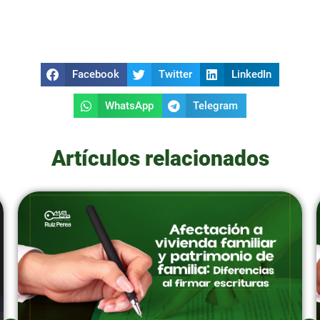
Facebook
Twitter
LinkedIn
WhatsApp
Telegram
Artículos relacionados