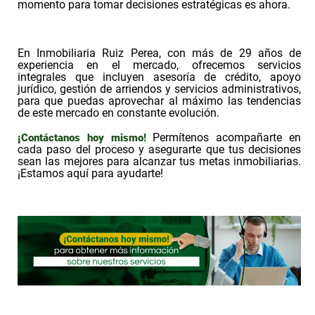
momento para tomar decisiones estratégicas es ahora.
En Inmobiliaria Ruiz Perea, con más de 29 años de
experiencia en el mercado, ofrecemos servicios
integrales que incluyen asesoría de crédito, apoyo
jurídico, gestión de arriendos y servicios administrativos,
para que puedas aprovechar al máximo las tendencias
de este mercado en constante evolución.
Permítenos acompañarte en
¡Contáctanos hoy mismo!
cada paso del proceso y asegurarte que tus decisiones
sean las mejores para alcanzar tus metas inmobiliarias.
¡Estamos aquí para ayudarte!