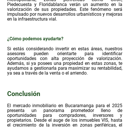
Piedecuesta y Floridablanca verán un aumento en la
valorización de sus propiedades. Este fenómeno será
impulsado por nuevos desarrollos urbanísticos y mejoras
en la infraestructura vial.
¿Cómo podemos ayudarte?
Si estás considerando invertir en estas áreas, nuestros
asesores pueden orientarte para identificar
oportunidades con alta proyección de valorización.
Además, si ya posees una propiedad en estas zonas, te
ayudamos a gestionarla para maximizar su rentabilidad,
ya sea a través de la venta o el arriendo.
Conclusión
El mercado inmobiliario en Bucaramanga para el 2025
presenta un panorama prometedor lleno de
oportunidades para compradores, inversores y
propietarios. Desde el auge de los inmuebles VIS, hasta
el crecimiento de la inversión en zonas periféricas, el