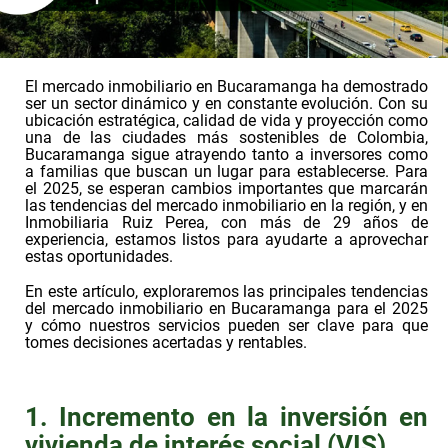
El mercado inmobiliario en Bucaramanga ha demostrado
ser un sector dinámico y en constante evolución. Con su
ubicación estratégica, calidad de vida y proyección como
una de las ciudades más sostenibles de Colombia,
Bucaramanga sigue atrayendo tanto a inversores como
a familias que buscan un lugar para establecerse. Para
el 2025, se esperan cambios importantes que marcarán
las tendencias del mercado inmobiliario en la región, y en
Inmobiliaria Ruiz Perea, con más de 29 años de
experiencia, estamos listos para ayudarte a aprovechar
estas oportunidades.
En este artículo, exploraremos las principales tendencias
del mercado inmobiliario en Bucaramanga para el 2025
y cómo nuestros servicios pueden ser clave para que
tomes decisiones acertadas y rentables.
1. Incremento en la inversión en
vivienda de interés social (VIS)