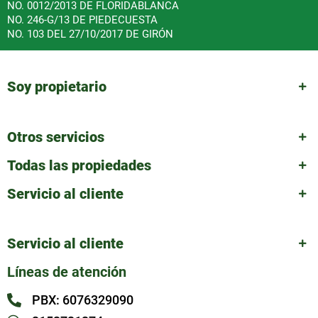
NO. 0012/2013 DE FLORIDABLANCA
NO. 246-G/13 DE PIEDECUESTA
NO. 103 DEL 27/10/2017 DE GIRÓN
Soy propietario
Otros servicios
Todas las propiedades
Servicio al cliente
Servicio al cliente
Líneas de atención
PBX: 6076329090