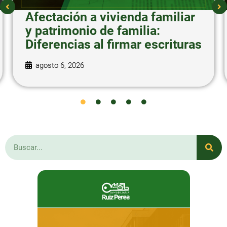
Afectación a vivienda familiar
y patrimonio de familia:
Diferencias al firmar escrituras
agosto 6, 2026