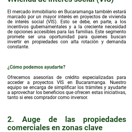
El mercado inmobiliario en Bucaramanga también estará
marcado por un mayor interés en proyectos de vivienda
de interés social (VIS). Esto se debe, en parte, a los
incentivos gubernamentales y a la creciente necesidad
de opciones accesibles para las familias. Este segmento
promete ser una oportunidad para quienes buscan
invertir en propiedades con alta rotación y demanda
constante.
¿Cómo podemos ayudarte?
Ofrecemos asesorías de crédito especializadas para
acceder a proyectos VIS en Bucaramanga. Nuestro
equipo se encarga de simplificar los trámites y ayudarte
a aprovechar los beneficios que ofrecen estas iniciativas,
tanto si eres comprador como inversor.
2. Auge de las propiedades
comerciales en zonas clave