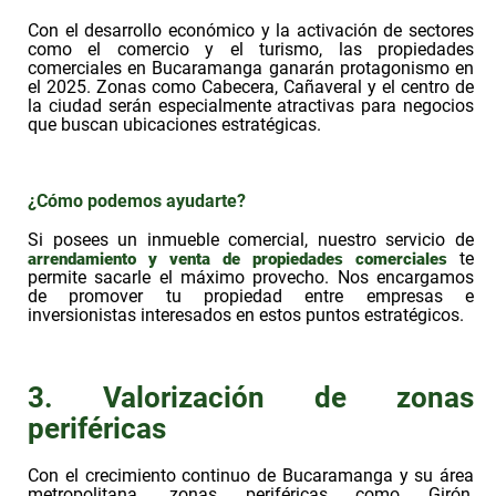
Con el desarrollo económico y la activación de sectores
como el comercio y el turismo, las propiedades
comerciales en Bucaramanga ganarán protagonismo en
el 2025. Zonas como Cabecera, Cañaveral y el centro de
la ciudad serán especialmente atractivas para negocios
que buscan ubicaciones estratégicas.
¿Cómo podemos ayudarte?
Si posees un inmueble comercial, nuestro servicio de
te
arrendamiento y venta de propiedades comerciales
permite sacarle el máximo provecho. Nos encargamos
de promover tu propiedad entre empresas e
inversionistas interesados en estos puntos estratégicos.
3. Valorización de zonas
periféricas
Con el crecimiento continuo de Bucaramanga y su área
metropolitana, zonas periféricas como Girón,