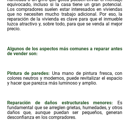
equivocado, incluso si la casa tiene un gran potencial.
Los compradores suelen estar interesados en viviendas
que no necesiten mucho trabajo adicional. Por eso, la
reparación de la vivienda es clave para que el inmueble
luzca atractivo y, sobre todo, para que se venda al mejor
precio.
Algunos de los aspectos más comunes a reparar antes
de vender son:
Pintura de paredes:
Una mano de pintura fresca, con
colores neutros y modernos, puede revitalizar el espacio
y hacer que parezca más luminoso y amplio.
Reparación de daños estructurales menores:
Es
fundamental que se arreglen grietas, humedades, y otros
daños que, aunque puedan ser pequeños, generan
desconfianza en los compradores.