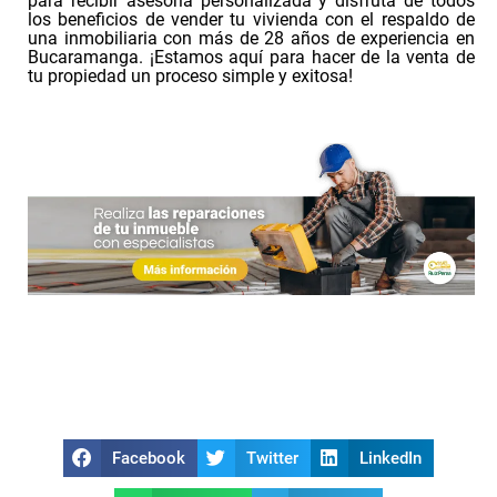
para recibir asesoría personalizada y disfruta de todos
los beneficios de vender tu vivienda con el respaldo de
una inmobiliaria con más de 28 años de experiencia en
Bucaramanga. ¡Estamos aquí para hacer de la venta de
tu propiedad un proceso simple y exitosa!
Facebook
Twitter
LinkedIn