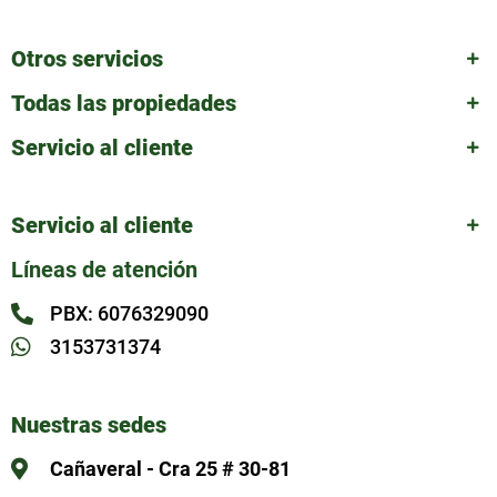
Otros servicios
Todas las propiedades
Servicio al cliente
Servicio al cliente
Líneas de atención
PBX: 6076329090
3153731374
Nuestras sedes
Cañaveral - Cra 25 # 30-81