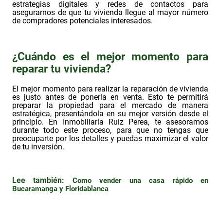
estrategias digitales y redes de contactos para
asegurarnos de que tu vivienda llegue al mayor número
de compradores potenciales interesados.
¿Cuándo es el mejor momento para
reparar tu vivienda?
El mejor momento para realizar la reparación de vivienda
es justo antes de ponerla en venta. Esto te permitirá
preparar la propiedad para el mercado de manera
estratégica, presentándola en su mejor versión desde el
principio. En Inmobiliaria Ruiz Perea, te asesoramos
durante todo este proceso, para que no tengas que
preocuparte por los detalles y puedas maximizar el valor
de tu inversión.
Lee también:
Como vender una casa rápido en
Bucaramanga y Floridablanca