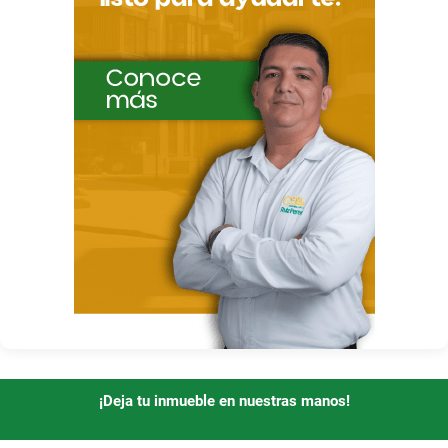
¡Deja tu inmueble en nuestras manos!