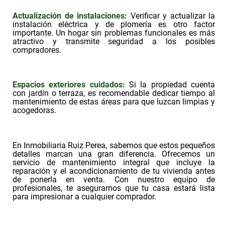
Actualización de instalaciones:
Verificar y actualizar la
instalación eléctrica y de plomería es otro factor
importante. Un hogar sin problemas funcionales es más
atractivo y transmite seguridad a los posibles
compradores.
Espacios exteriores cuidados:
Si la propiedad cuenta
con jardín o terraza, es recomendable dedicar tiempo al
mantenimiento de estas áreas para que luzcan limpias y
acogedoras.
En Inmobiliaria Ruiz Perea, sabemos que estos pequeños
detalles marcan una gran diferencia. Ofrecemos un
servicio de mantenimiento integral que incluye la
reparación y el acondicionamiento de tu vivienda antes
de ponerla en venta. Con nuestro equipo de
profesionales, te aseguramos que tu casa estará lista
para impresionar a cualquier comprador.