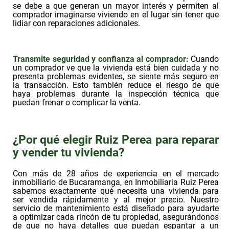
se debe a que generan un mayor interés y permiten al
comprador imaginarse viviendo en el lugar sin tener que
lidiar con reparaciones adicionales.
Transmite seguridad y confianza al comprador:
Cuando
un comprador ve que la vivienda está bien cuidada y no
presenta problemas evidentes, se siente más seguro en
la transacción. Esto también reduce el riesgo de que
haya problemas durante la inspección técnica que
puedan frenar o complicar la venta.
¿Por qué elegir Ruiz Perea para reparar
y vender tu vivienda?
Con más de 28 años de experiencia en el mercado
inmobiliario de Bucaramanga, en Inmobiliaria Ruiz Perea
sabemos exactamente qué necesita una vivienda para
ser vendida rápidamente y al mejor precio. Nuestro
servicio de mantenimiento está diseñado para ayudarte
a optimizar cada rincón de tu propiedad, asegurándonos
de que no haya detalles que puedan espantar a un