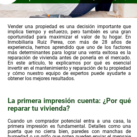
Vender una propiedad es una decisión importante que
implica tiempo y esfuerzo, pero también es una gran
oportunidad para maximizar el valor de tu hogar. En
Inmobiliaria Ruiz Perea, con más de 28 años de
experiencia, hemos aprendido que uno de los factores
más determinantes para lograr una venta exitosa es la
reparación de vivienda antes de ponerla en el mercado.
En este artículo, te explicamos por qué es esencial
invertir en el mantenimiento y reparación de tu propiedad
y cómo nuestro equipo de expertos puede ayudarte a
obtener los mejores resultados.
La primera impresión cuenta: ¿Por qué
reparar tu vivienda?
Cuando un comprador potencial entra a una casa, la
primera impresión es fundamental. Detalles como una
puerta que no cierra bien, paredes con manchas de
humedad o un grifo que gotea pueden enviar el mensaje