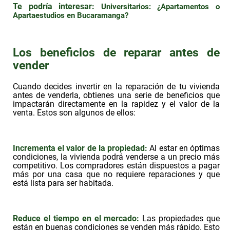
Te podría interesar:
Universitarios: ¿Apartamentos o
Apartaestudios en Bucaramanga?
Los beneficios de reparar antes de
vender
Cuando decides invertir en la reparación de tu vivienda
antes de venderla, obtienes una serie de beneficios que
impactarán directamente en la rapidez y el valor de la
venta. Estos son algunos de ellos:
Incrementa el valor de la propiedad:
Al estar en óptimas
condiciones, la vivienda podrá venderse a un precio más
competitivo. Los compradores están dispuestos a pagar
más por una casa que no requiere reparaciones y que
está lista para ser habitada.
Reduce el tiempo en el mercado:
Las propiedades que
están en buenas condiciones se venden más rápido. Esto