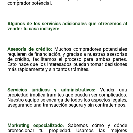
comprador potencial.
Algunos de los servicios adicionales que ofrecemos al
vender tu casa incluyen:
Asesoría de crédito:
Muchos compradores potenciales
requieren de financiación, y gracias a nuestras asesorías
de crédito, facilitamos el proceso para ambas partes.
Esto hace que los interesados puedan tomar decisiones
más rápidamente y sin tantos trámites.
Servicios jurídicos y administrativos:
Vender una
propiedad implica trámites que pueden ser complicados.
Nuestro equipo se encarga de todos los aspectos legales,
asegurando una transacción segura y sin contratiempos.
Marketing especializado:
Sabemos cómo y dónde
promocionar tu propiedad. Usamos las mejores