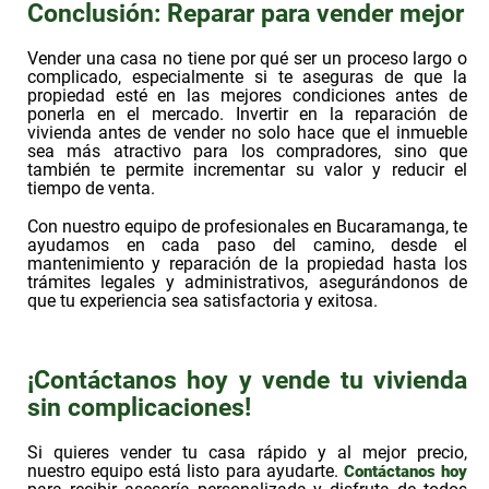
Conclusión: Reparar para vender mejor
Vender una casa no tiene por qué ser un proceso largo o
complicado, especialmente si te aseguras de que la
propiedad esté en las mejores condiciones antes de
ponerla en el mercado. Invertir en la reparación de
vivienda antes de vender no solo hace que el inmueble
sea más atractivo para los compradores, sino que
también te permite incrementar su valor y reducir el
tiempo de venta.
Con nuestro equipo de profesionales en Bucaramanga, te
ayudamos en cada paso del camino, desde el
mantenimiento y reparación de la propiedad hasta los
trámites legales y administrativos, asegurándonos de
que tu experiencia sea satisfactoria y exitosa.
¡Contáctanos hoy y vende tu vivienda
sin complicaciones!
Si quieres vender tu casa rápido y al mejor precio,
nuestro equipo está listo para ayudarte.
Contáctanos hoy