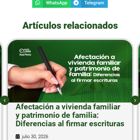
WhatsApp
Telegram
Artículos relacionados
Afectación a vivienda familiar
y patrimonio de familia:
Diferencias al firmar escrituras
julio 30, 2026