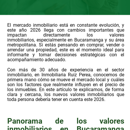
El mercado inmobiliario está en constante evolución, y
este año
2026
llega con cambios importantes que
impactan directamente los
valores
inmobiliarios,
especialmente en
Bucaramanga y su área
metropolitana.
Si estás pensando en comprar, vender o
arrendar una propiedad, este es el momento ideal para
informarte y tomar decisiones estratégicas con el
acompañamiento adecuado.
Con más de 30 años de experiencia en el sector
inmobiliario, en Inmobiliaria Ruiz Perea, conocemos de
primera mano cómo se mueve el mercado local y cuáles
son los factores que realmente influyen en el precio de
los inmuebles. En este artículo te explicamos, de forma
clara y cercana, los nuevos valores inmobiliarios que
toda persona debería tener en cuenta este 2026.
Panorama de los valores
inmobiliarios en Bucaramanga