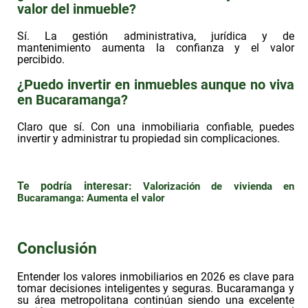
valor del inmueble?
Sí. La gestión administrativa, jurídica y de
mantenimiento aumenta la confianza y el valor
percibido.
¿Puedo invertir en inmuebles aunque no viva
en Bucaramanga?
Claro que sí. Con una inmobiliaria confiable, puedes
invertir y administrar tu propiedad sin complicaciones.
Te podría interesar:
Valorización de vivienda en
Bucaramanga: Aumenta el valor
Conclusión
Entender los
valores inmobiliarios
en 2026 es clave para
tomar decisiones inteligentes y seguras. Bucaramanga y
su área metropolitana continúan siendo una excelente