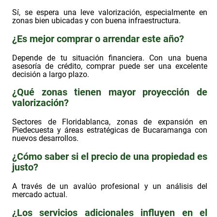
Sí, se espera una leve valorización, especialmente en
zonas bien ubicadas y con buena infraestructura.
¿Es mejor comprar o arrendar este año?
Depende de tu situación financiera. Con una buena
asesoría de crédito, comprar puede ser una excelente
decisión a largo plazo.
¿Qué zonas tienen mayor proyección de
valorización?
Sectores de Floridablanca, zonas de expansión en
Piedecuesta y áreas estratégicas de Bucaramanga con
nuevos desarrollos.
¿Cómo saber si el precio de una propiedad es
justo?
A través de un avalúo profesional y un análisis del
mercado actual.
¿Los servicios adicionales influyen en el