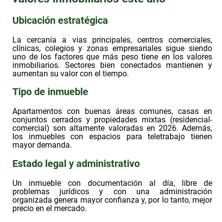
Ubicación estratégica
La cercanía a vías principales, centros comerciales,
clínicas, colegios y zonas empresariales sigue siendo
uno de los factores que más peso tiene en los valores
inmobiliarios. Sectores bien conectados mantienen y
aumentan su valor con el tiempo.
Tipo de inmueble
Apartamentos con buenas áreas comunes, casas en
conjuntos cerrados y propiedades mixtas (residencial-
comercial) son altamente valoradas en 2026. Además,
los inmuebles con espacios para teletrabajo tienen
mayor demanda.
Estado legal y administrativo
Un inmueble con documentación al día, libre de
problemas jurídicos y con una administración
organizada genera mayor confianza y, por lo tanto, mejor
precio en el mercado.