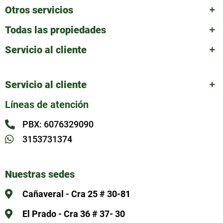
Otros servicios
Todas las propiedades
Servicio al cliente
Servicio al cliente
Líneas de atención
PBX: 6076329090
3153731374
Nuestras sedes
Cañaveral - Cra 25 # 30-81
El Prado - Cra 36 # 37- 30