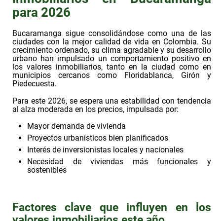
para 2026
Bucaramanga sigue consolidándose como una de las
ciudades con la mejor calidad de vida en Colombia. Su
crecimiento ordenado, su clima agradable y su desarrollo
urbano han impulsado un comportamiento positivo en
los
valores inmobiliarios,
tanto en la ciudad como en
municipios cercanos como Floridablanca, Girón y
Piedecuesta.
Para este 2026, se espera una estabilidad con tendencia
al alza moderada en los precios, impulsada por:
Mayor demanda de vivienda
Proyectos urbanísticos bien planificados
Interés de inversionistas locales y nacionales
Necesidad de viviendas más funcionales y
sostenibles
Factores clave que influyen en los
valores inmobiliarios este año