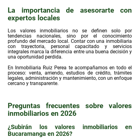
La importancia de asesorarte con
expertos locales
Los
valores inmobiliarios
no se definen solo por
tendencias nacionales, sino por el conocimiento
profundo del mercado local. Contar con una inmobiliaria
con trayectoria, personal capacitado y servicios
integrales marca la diferencia entre una buena decisión y
una oportunidad perdida.
En Inmobiliaria Ruiz Perea te acompañamos en todo el
proceso: venta, arriendo, estudios de crédito, trámites
legales, administración y mantenimiento, con un enfoque
cercano y transparente.
Preguntas frecuentes sobre valores
inmobiliarios en 2026
¿Subirán los valores inmobiliarios en
Bucaramanga en 2026?