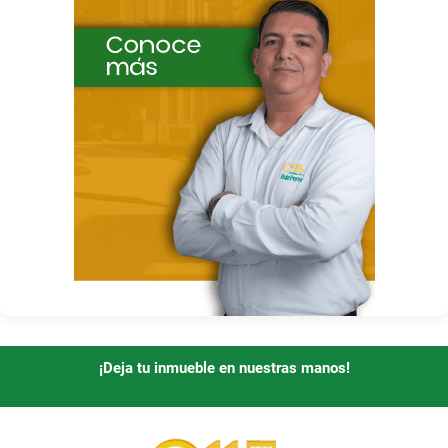
¡Deja tu inmueble en nuestras manos!