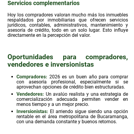
Servicios complementarios
Hoy los compradores valoran mucho más los inmuebles
respaldados por inmobiliarias que ofrecen
servicios
jurídicos, contables, administrativos, mantenimiento y
asesoría de crédito,
todo en un solo lugar. Esto influye
directamente en la percepción del valor.
Oportunidades para compradores,
vendedores e inversionistas
Compradores:
2026 es un buen año para comprar
con asesoría profesional, especialmente si se
aprovechan opciones de crédito bien estructuradas.
Vendedores:
Un avalúo realista y una estrategia de
comercialización adecuada permiten vender en
menos tiempo y a un mejor precio.
Inversionistas:
El arriendo sigue siendo una opción
rentable en el área metropolitana de Bucaramanga,
con una demanda constante y buenos retornos.