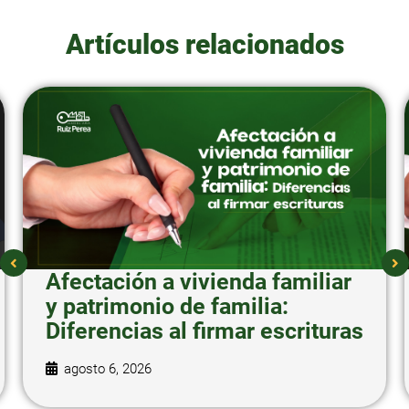
Artículos relacionados
Afectación a vivienda familiar
y patrimonio de familia:
Diferencias al firmar escrituras
agosto 6, 2026