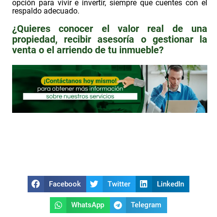
opción para vivir e invertir, siempre que cuentes con el
respaldo adecuado.
¿Quieres conocer el valor real de una
propiedad, recibir asesoría o gestionar la
venta o el arriendo de tu inmueble?
Facebook
Twitter
LinkedIn
WhatsApp
Telegram