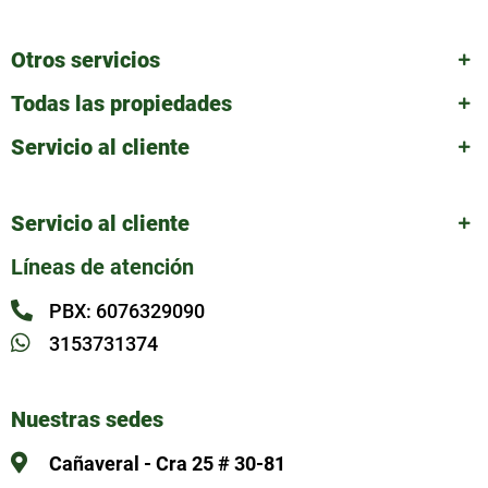
Otros servicios
Todas las propiedades
Servicio al cliente
Servicio al cliente
Líneas de atención
PBX: 6076329090
3153731374
Nuestras sedes
Cañaveral - Cra 25 # 30-81