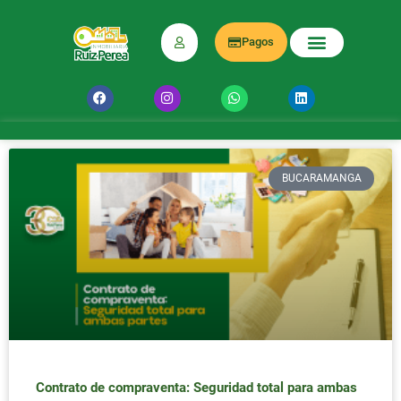
Pagos
BUCARAMANGA
Contrato de compraventa: Seguridad total para ambas