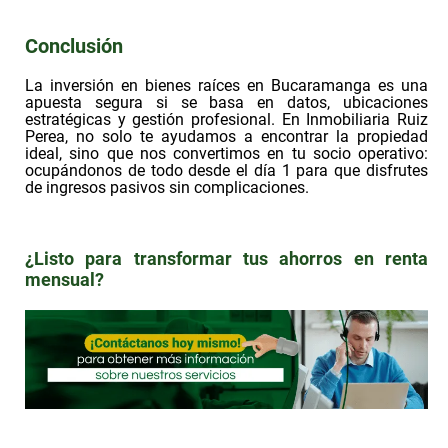
Conclusión
La
inversión en bienes raíces
en Bucaramanga es una
apuesta segura si se basa en datos, ubicaciones
estratégicas y gestión profesional. En
Inmobiliaria Ruiz
Perea,
no solo te ayudamos a encontrar la propiedad
ideal, sino que nos convertimos en tu socio operativo:
ocupándonos de todo desde el día 1 para que disfrutes
de ingresos pasivos sin complicaciones.
¿Listo para transformar tus ahorros en renta
mensual?