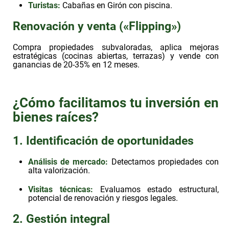
Turistas:
Cabañas en Girón con piscina.
Renovación y venta («Flipping»)
Compra propiedades subvaloradas, aplica mejoras
estratégicas (cocinas abiertas, terrazas) y vende con
ganancias de 20-35% en 12 meses.
¿Cómo facilitamos tu inversión en
bienes raíces?
1. Identificación de oportunidades
Análisis de mercado
:
Detectamos propiedades con
alta valorización.
Visitas técnicas
:
Evaluamos estado estructural,
potencial de renovación y riesgos legales.
2. Gestión integral