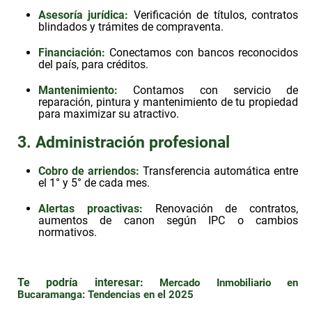
Asesoría jurídica
:
Verificación de títulos, contratos
blindados y trámites de compraventa.
Financiación
:
Conectamos con bancos reconocidos
del país, para créditos.
Mantenimiento
:
Contamos con servicio de
reparación, pintura y mantenimiento de tu propiedad
para maximizar su atractivo.
3. Administración profesional
Cobro de arriendos
:
Transferencia automática entre
el 1° y 5° de cada mes.
Alertas proactivas
:
Renovación de contratos,
aumentos de canon según IPC o cambios
normativos.
Te podría interesar:
Mercado Inmobiliario en
Bucaramanga: Tendencias en el 2025