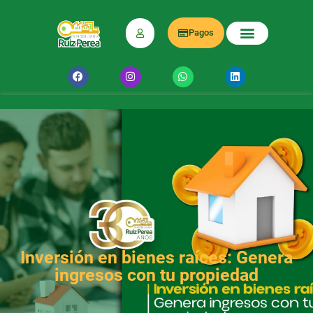
Pagos
Inversión en bienes raíces: Genera
ingresos con tu propiedad