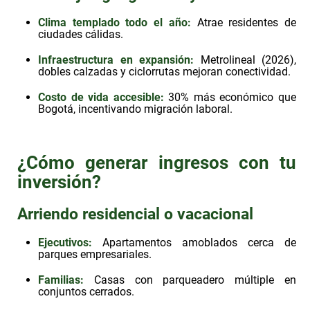
Clima templado todo el año
:
Atrae residentes de
ciudades cálidas.
Infraestructura en expansión
:
Metrolineal (2026),
dobles calzadas y ciclorrutas mejoran conectividad.
Costo de vida accesible
:
30% más económico que
Bogotá, incentivando migración laboral.
¿Cómo generar ingresos con tu
inversión?
Arriendo residencial o vacacional
Ejecutivos:
Apartamentos amoblados cerca de
parques empresariales.
Familias:
Casas con parqueadero múltiple en
conjuntos cerrados.