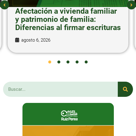
Afectación a vivienda familiar
y patrimonio de familia:
Diferencias al firmar escrituras
agosto 6, 2026