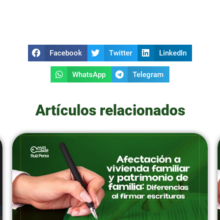
Facebook
Twitter
LinkedIn
WhatsApp
Telegram
Artículos relacionados