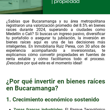
¿Sabías que Bucaramanga y su área metropolitana
registraron una valorización promedio del 8.
5% en bienes
raíces durante 2024, superando a ciudades como
Medellín o Cali? Si buscas un ingreso pasivo, diversificar
tu portafolio o asegurar tu jubilación, la inversión en
bienes raíces aquí es una de las decisiones más
inteligentes. En Inmobiliaria Ruiz Perea, con 30 años de
experiencia
acompañando a inversionistas, te
explicamos cómo convertir propiedades en fuentes de
renta estable y cómo facilitamos todo el proceso.
¡Descubre por qué este es el momento ideal!
¿Por qué invertir en bienes raíces
en Bucaramanga?
1. Crecimiento económico sostenido
Zonas francas industriales
:
El Parque Tecnológico