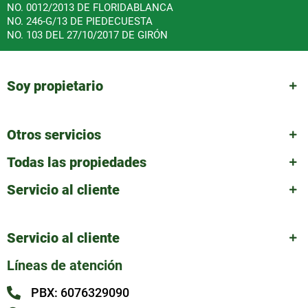
NO. 0012/2013 DE FLORIDABLANCA
NO. 246-G/13 DE PIEDECUESTA
NO. 103 DEL 27/10/2017 DE GIRÓN
Soy propietario
Otros servicios
Todas las propiedades
Servicio al cliente
Servicio al cliente
Líneas de atención
PBX: 6076329090