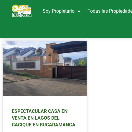
Soy Propietario
Todas las Propiedad
ESPECTACULAR CASA EN
VENTA EN LAGOS DEL
CACIQUE EN BUCARAMANGA