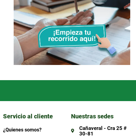
Servicio al cliente
Nuestras sedes
Cañaveral - Cra 25 #
¿Quienes somos?
30-81