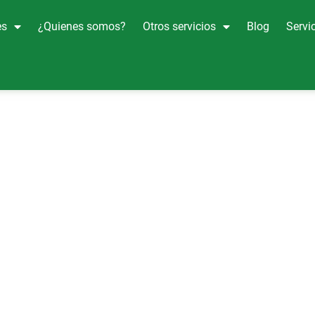
es
¿Quienes somos?
Otros servicios
Blog
Servic