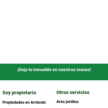
¡Deja tu inmueble en nuestras manos!
Otros servicios
Soy propietario
Area jurídica
Propiedades en Arriendo