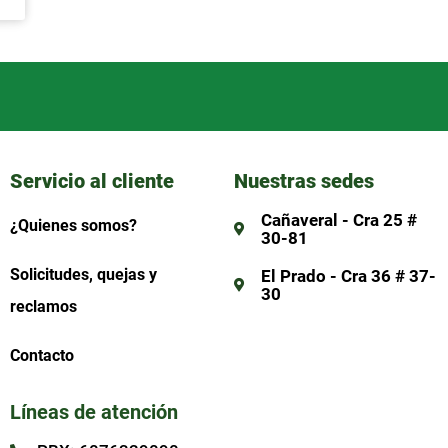
Servicio al cliente
Nuestras sedes
Cañaveral - Cra 25 #
¿Quienes somos?
30-81
Solicitudes, quejas y
El Prado - Cra 36 # 37-
30
reclamos
Contacto
Líneas de atención