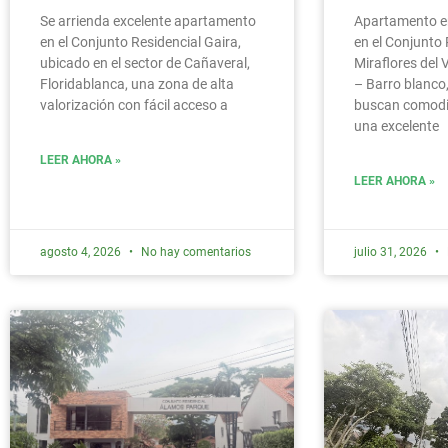
Se arrienda excelente apartamento
Apartamento e
en el Conjunto Residencial Gaira,
en el Conjunto 
ubicado en el sector de Cañaveral,
Miraflores del 
Floridablanca, una zona de alta
– Barro blanco,
valorización con fácil acceso a
buscan comodi
una excelente
LEER AHORA »
LEER AHORA »
agosto 4, 2026
No hay comentarios
julio 31, 2026