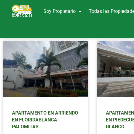
Soy Propietario
Todas las Propiedad
APARTAMENTO EN ARRIENDO
APARTAMEN
EN FLORIDABLANCA-
EN PIEDECU
PALOMITAS
BLANCO