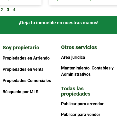
2
3
4
¡Deja tu inmueble en nuestras manos!
Otros servicios
Soy propietario
Area jurídica
Propiedades en Arriendo
Mantenimiento, Contables y
Propiedades en venta
Administrativos
Propiedades Comerciales
Todas las
Búsqueda por MLS
propiedades
Publicar para arrendar
Publicar para vender