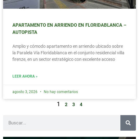
APARTAMENTO EN ARRIENDO EN FLORIDABLANCA –
AUTOPISTA
Amplio y cómodo apartamento en arriendo ubicado sobre
la Paralela Vía Floridablanca en el conjunto residencial villa
firenze, en un sector estratégico con excelente acceso
LEER AHORA »
agosto 3, 2026
No hay comentarios
1
2
3
4