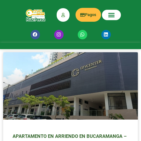
Pagos
APARTAMENTO EN ARRIENDO EN BUCARAMANGA –