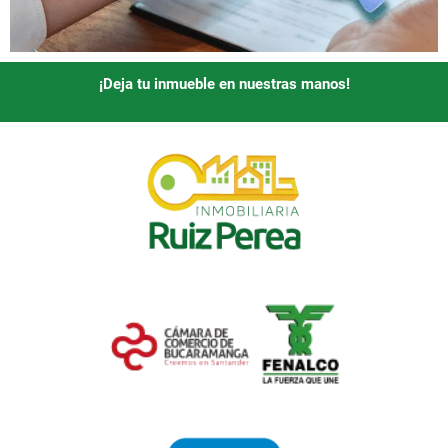
¡Deja tu inmueble en nuestras manos!