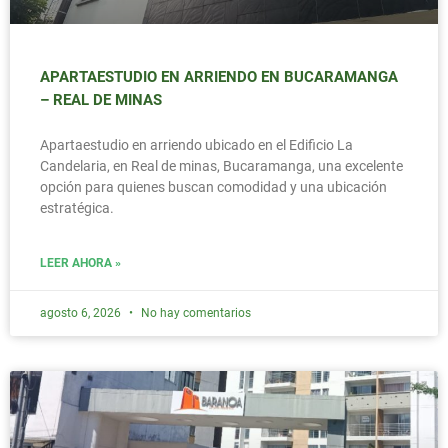
APARTAESTUDIO EN ARRIENDO EN BUCARAMANGA
– REAL DE MINAS
Apartaestudio en arriendo ubicado en el Edificio La
Candelaria, en Real de minas, Bucaramanga, una excelente
opción para quienes buscan comodidad y una ubicación
estratégica.
LEER AHORA »
agosto 6, 2026
No hay comentarios