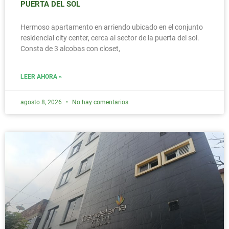
PUERTA DEL SOL
Hermoso apartamento en arriendo ubicado en el conjunto
residencial city center, cerca al sector de la puerta del sol.
Consta de 3 alcobas con closet,
LEER AHORA »
agosto 8, 2026
No hay comentarios