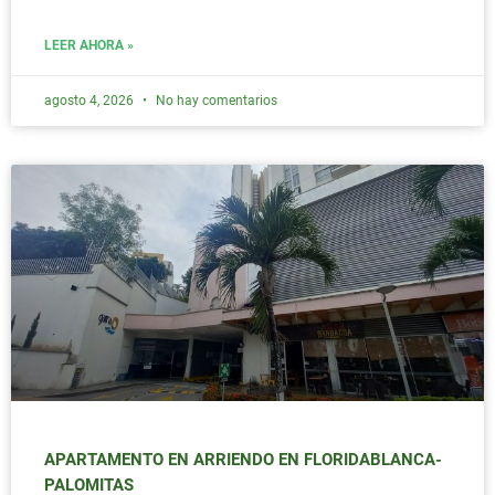
LEER AHORA »
agosto 4, 2026
No hay comentarios
APARTAMENTO EN ARRIENDO EN FLORIDABLANCA-
PALOMITAS