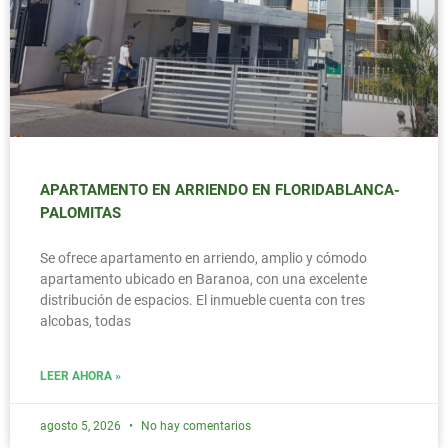
APARTAMENTO EN ARRIENDO EN FLORIDABLANCA-
PALOMITAS
Se ofrece apartamento en arriendo, amplio y cómodo
apartamento ubicado en Baranoa, con una excelente
distribución de espacios. El inmueble cuenta con tres
alcobas, todas
LEER AHORA »
agosto 5, 2026
No hay comentarios