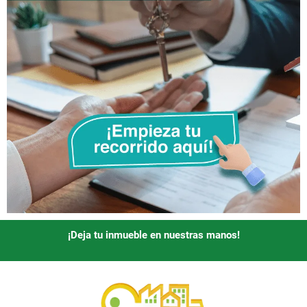
¡Deja tu inmueble en nuestras manos!