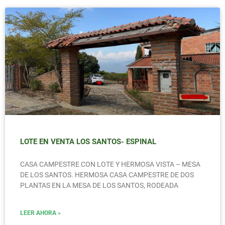
LOTE EN VENTA LOS SANTOS- ESPINAL
CASA CAMPESTRE CON LOTE Y HERMOSA VISTA – MESA
DE LOS SANTOS. HERMOSA CASA CAMPESTRE DE DOS
PLANTAS EN LA MESA DE LOS SANTOS, RODEADA
LEER AHORA »