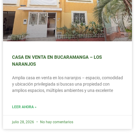
CASA EN VENTA EN BUCARAMANGA – LOS
NARANJOS
Amplia casa en venta en los naranjos – espacio, comodidad
y ubicación privilegiada si buscas una propiedad con
amplios espacios, múltiples ambientes y una excelente
LEER AHORA »
julio 28, 2026
No hay comentarios