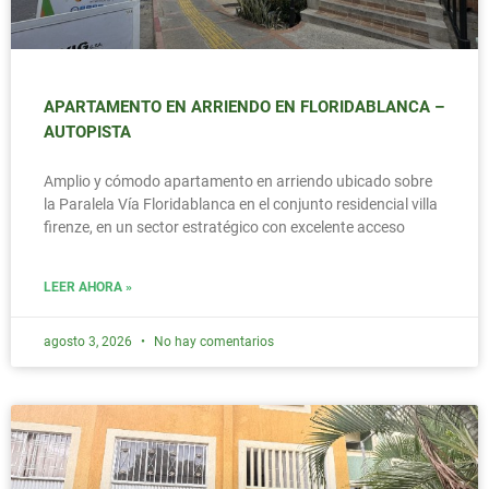
APARTAMENTO EN ARRIENDO EN FLORIDABLANCA –
AUTOPISTA
Amplio y cómodo apartamento en arriendo ubicado sobre
la Paralela Vía Floridablanca en el conjunto residencial villa
firenze, en un sector estratégico con excelente acceso
LEER AHORA »
agosto 3, 2026
No hay comentarios