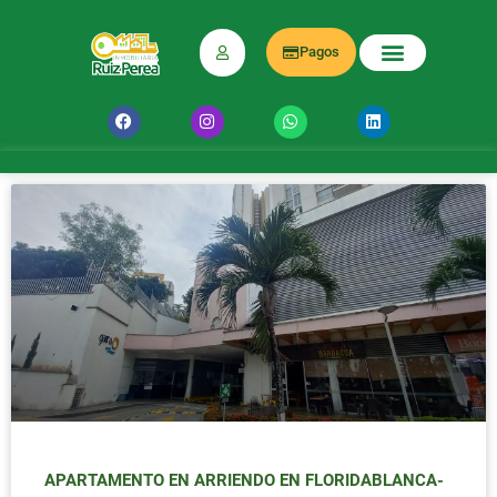
Pagos
APARTAMENTO EN ARRIENDO EN FLORIDABLANCA-