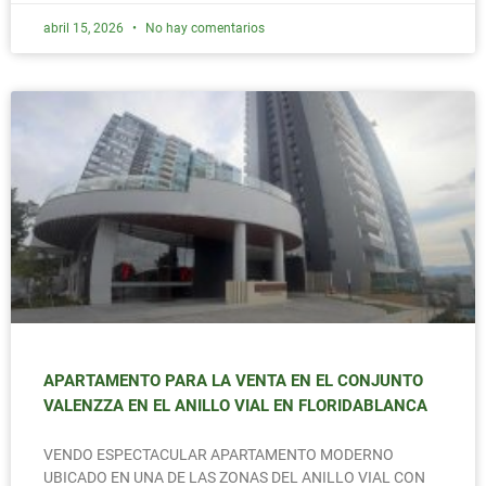
abril 15, 2026
No hay comentarios
APARTAMENTO PARA LA VENTA EN EL CONJUNTO
VALENZZA EN EL ANILLO VIAL EN FLORIDABLANCA
VENDO ESPECTACULAR APARTAMENTO MODERNO
UBICADO EN UNA DE LAS ZONAS DEL ANILLO VIAL CON