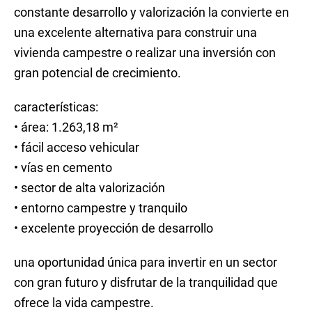
constante desarrollo y valorización la convierte en
una excelente alternativa para construir una
vivienda campestre o realizar una inversión con
gran potencial de crecimiento.
características:
• área: 1.263,18 m²
• fácil acceso vehicular
• vías en cemento
• sector de alta valorización
• entorno campestre y tranquilo
• excelente proyección de desarrollo
una oportunidad única para invertir en un sector
con gran futuro y disfrutar de la tranquilidad que
ofrece la vida campestre.