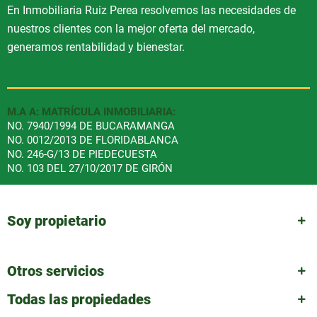
En Inmobiliaria Ruiz Perea resolvemos las necesidades de
nuestros clientes con la mejor oferta del mercado,
generamos rentabilidad y bienestar.
M.A A: MATRÍCULA INMOBILIARIA:
NO. 7940/1994 DE BUCARAMANGA
NO. 0012/2013 DE FLORIDABLANCA
NO. 246-G/13 DE PIEDECUESTA
NO. 103 DEL 27/10/2017 DE GIRÓN
Soy propietario
Otros servicios
Todas las propiedades