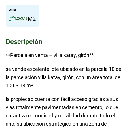
Área
M2
1.263,18
Descripción
**Parcela en venta – villa katay, girón**
se vende excelente lote ubicado en la parcela 10 de
la parcelación villa katay, girón, con un área total de
1.263,18 m².
la propiedad cuenta con fácil acceso gracias a sus
vías totalmente pavimentadas en cemento, lo que
garantiza comodidad y movilidad durante todo el
año. su ubicación estratégica en una zona de