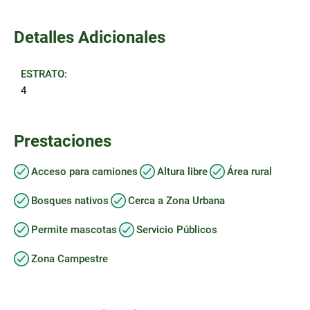
Detalles Adicionales
ESTRATO:
4
Prestaciones
Acceso para camiones
Altura libre
Área rural
Bosques nativos
Cerca a Zona Urbana
Permite mascotas
Servicio Públicos
Zona Campestre