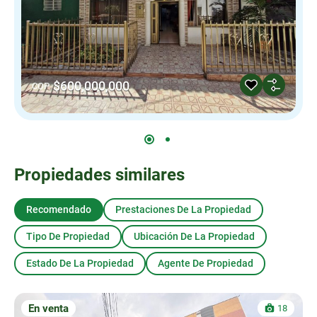
$600,000,000
COP
Propiedades similares
Recomendado
Prestaciones De La Propiedad
Tipo De Propiedad
Ubicación De La Propiedad
Estado De La Propiedad
Agente De Propiedad
En venta
18