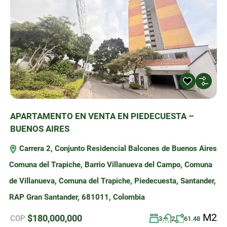
APARTAMENTO EN VENTA EN PIEDECUESTA –
BUENOS AIRES
Carrera 2, Conjunto Residencial Balcones de Buenos Aires
Comuna del Trapiche, Barrio Villanueva del Campo, Comuna
de Villanueva, Comuna del Trapiche, Piedecuesta, Santander,
RAP Gran Santander, 681011, Colombia
M2
$180,000,000
COP
3
2
61.48