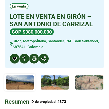
En venta
LOTE EN VENTA EN GIRÓN –
SAN ANTONIO DE CARRIZAL
COP $380,000,000
Girón, Metropolitana, Santander, RAP Gran Santander,
687541, Colombia
Resumen
|
ID de propiedad:
4373