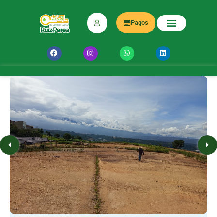
Pagos