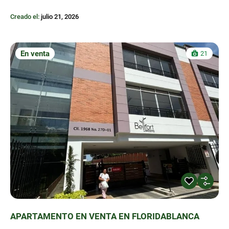
Creado el:
julio 21, 2026
En venta
21
APARTAMENTO EN VENTA EN FLORIDABLANCA