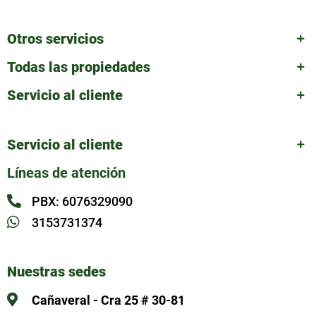
Otros servicios
Todas las propiedades
Servicio al cliente
Servicio al cliente
Líneas de atención
PBX: 6076329090
3153731374
Nuestras sedes
Cañaveral - Cra 25 # 30-81