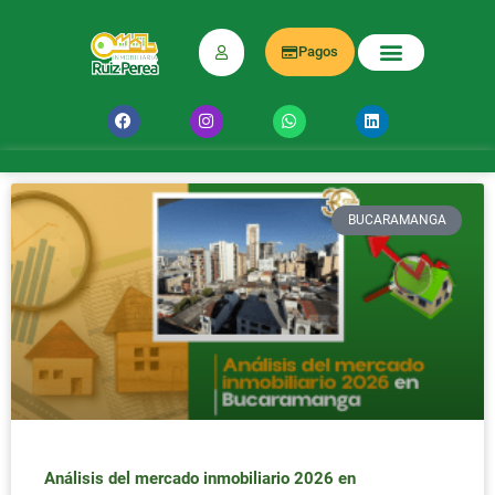
Pagos
BUCARAMANGA
Análisis del mercado inmobiliario 2026 en