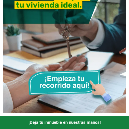
¡Deja tu inmueble en nuestras manos!