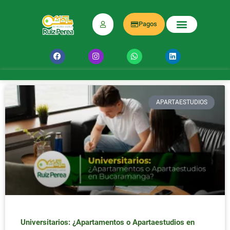
Pagos
APARTAESTUDIOS
Universitarios: ¿Apartamentos o Apartaestudios en