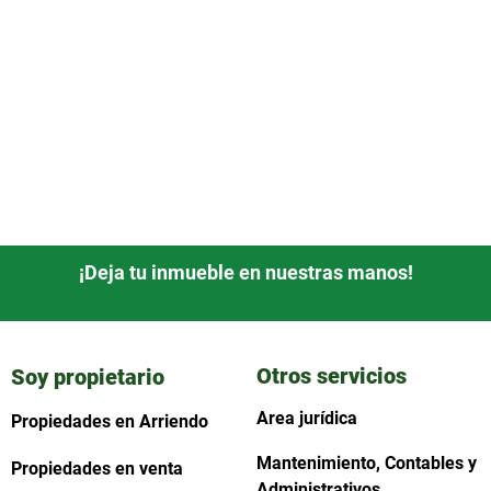
¡Deja tu inmueble en nuestras manos!
Otros servicios
Soy propietario
Area jurídica
Propiedades en Arriendo
Mantenimiento, Contables y
Propiedades en venta
Administrativos