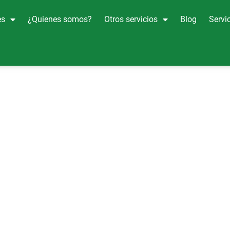
es
¿Quienes somos?
Otros servicios
Blog
Servic