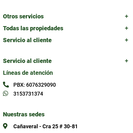
Otros servicios
Todas las propiedades
Servicio al cliente
Servicio al cliente
Líneas de atención
PBX: 6076329090
3153731374
Nuestras sedes
Cañaveral - Cra 25 # 30-81