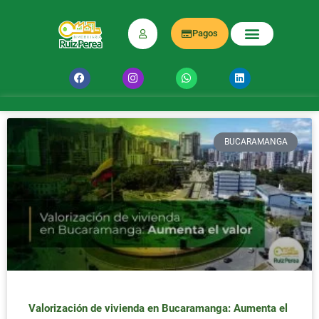
Pagos
BUCARAMANGA
Valorización de vivienda en Bucaramanga: Aumenta el