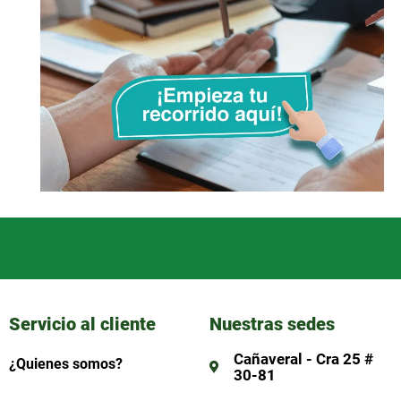
Servicio al cliente
Nuestras sedes
Cañaveral - Cra 25 #
¿Quienes somos?
30-81