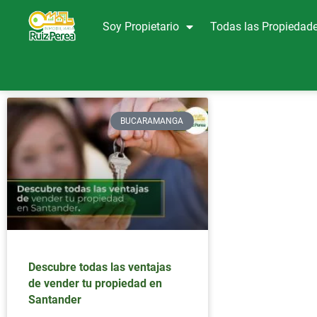
Soy Propietario
Todas las Propiedad
BUCARAMANGA
Descubre todas las ventajas
de vender tu propiedad en
Santander