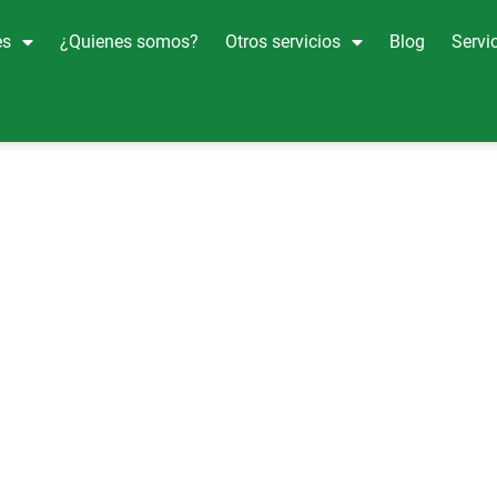
es
¿Quienes somos?
Otros servicios
Blog
Servic