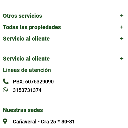
Otros servicios
Todas las propiedades
Servicio al cliente
Servicio al cliente
Líneas de atención
PBX: 6076329090
3153731374
Nuestras sedes
Cañaveral - Cra 25 # 30-81