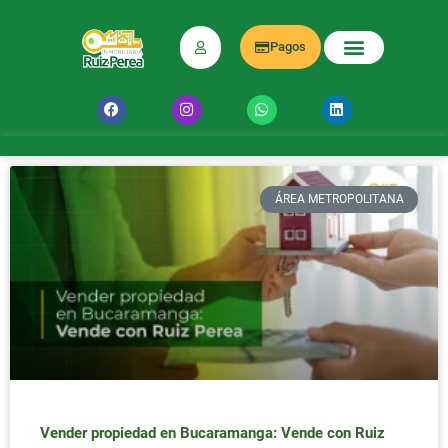
Pagos
ÁREA METROPOLITANA
Vender propiedad en Bucaramanga: Vende con Ruiz