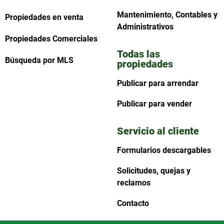
Mantenimiento, Contables y
Propiedades en venta
Administrativos
Propiedades Comerciales
Todas las
Búsqueda por MLS
propiedades
Publicar para arrendar
Publicar para vender
Servicio al cliente
Formularios descargables
Solicitudes, quejas y
reclamos
Contacto