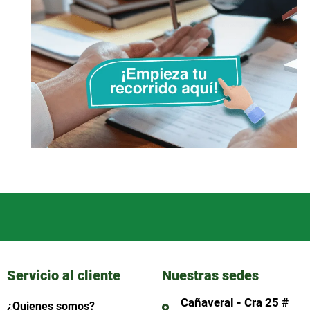
Servicio al cliente
Nuestras sedes
Cañaveral - Cra 25 #
¿Quienes somos?