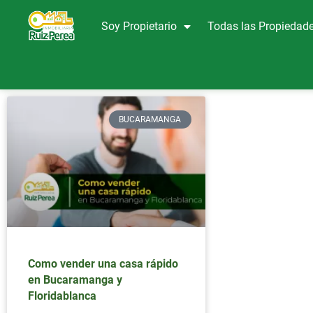
Soy Propietario
Todas las Propiedad
BUCARAMANGA
Como vender una casa rápido
en Bucaramanga y
Floridablanca