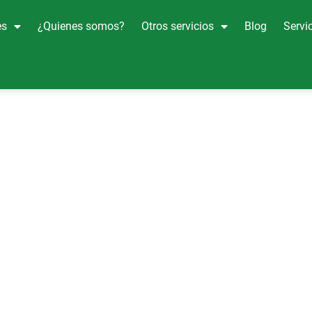
es
¿Quienes somos?
Otros servicios
Blog
Servic