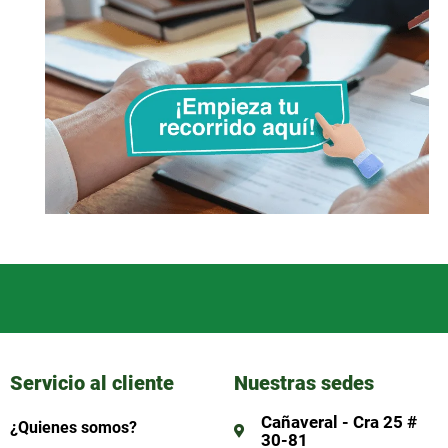
Servicio al cliente
Nuestras sedes
Cañaveral - Cra 25 #
¿Quienes somos?
30-81