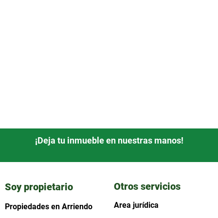
¡Deja tu inmueble en nuestras manos!
Otros servicios
Soy propietario
Area jurídica
Propiedades en Arriendo