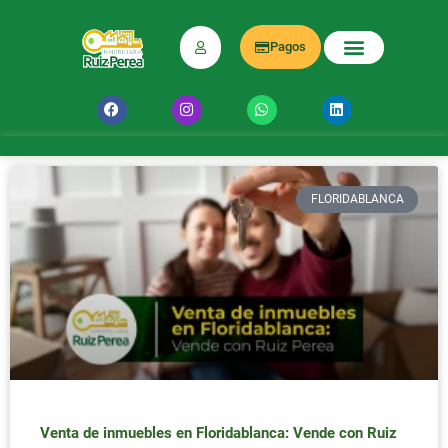
Pagos
FLORIDABLANCA
Venta de inmuebles en Floridablanca: Vende con Ruiz