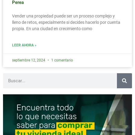
Perea
Vender una propiedad puede ser un proceso complejo y
lleno de retos, especialmente si decides hacerlo por cuenta
propia. En una ciudad en crecimiento como
LEER AHORA »
septiembre 12, 2024
1 comentario