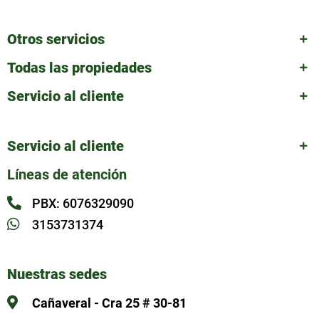
Otros servicios
Todas las propiedades
Servicio al cliente
Servicio al cliente
Líneas de atención
PBX: 6076329090
3153731374
Nuestras sedes
Cañaveral - Cra 25 # 30-81