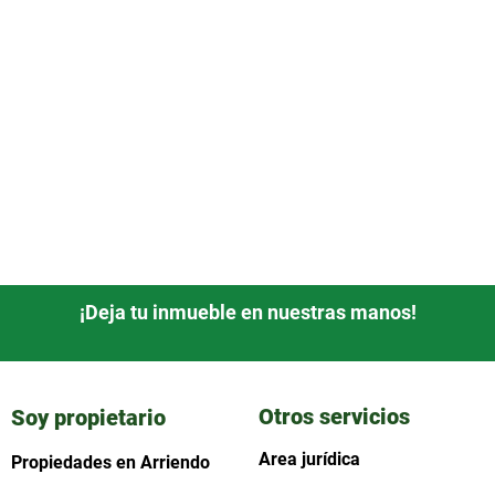
¡Deja tu inmueble en nuestras manos!
Otros servicios
Soy propietario
Area jurídica
Propiedades en Arriendo