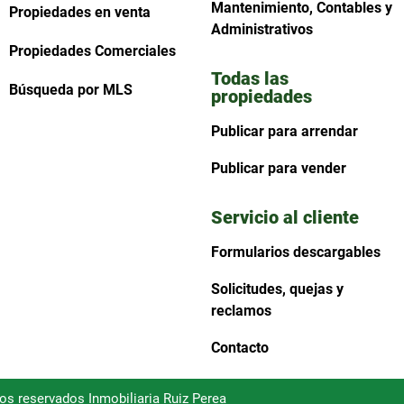
Mantenimiento, Contables y
Propiedades en venta
Administrativos
Propiedades Comerciales
Todas las
Búsqueda por MLS
propiedades
Publicar para arrendar
Publicar para vender
Servicio al cliente
Formularios descargables
Solicitudes, quejas y
reclamos
Contacto
hos reservados Inmobiliaria Ruiz Perea