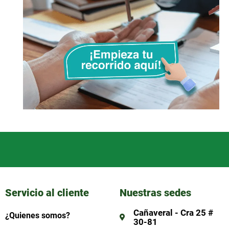
Servicio al cliente
Nuestras sedes
Cañaveral - Cra 25 #
¿Quienes somos?
30-81