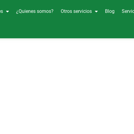
es
¿Quienes somos?
Otros servicios
Blog
Servic