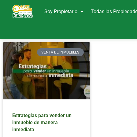
Soy Propietario
Todas las Propiedad
VENTA DE INMUEBLES
Estrategias para vender un
inmueble de manera
inmediata