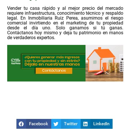
Vender tu casa rápido y al mejor precio del mercado
requiere infraestructura, conocimiento técnico y respaldo
legal. En Inmobiliaria Ruiz Perea, asumimos el riesgo
comercial invirtiendo en el marketing de tu propiedad
desde el día uno. Solo ganamos si tú ganas.
Contáctanos hoy mismo y deja tu patrimonio en manos
de verdaderos expertos.
Facebook
Twitter
LinkedIn