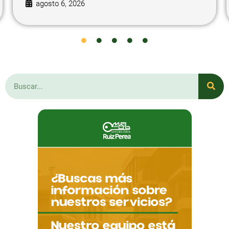
agosto 6, 2026