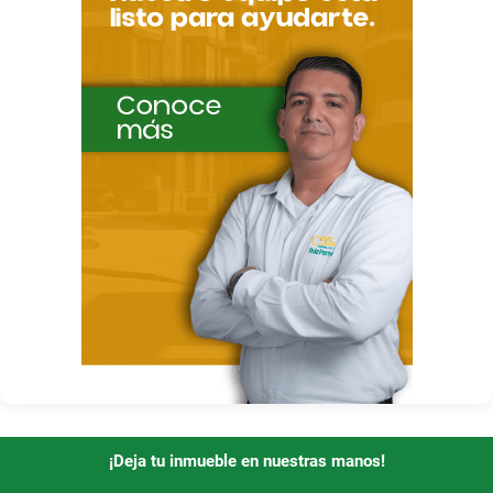
¡Deja tu inmueble en nuestras manos!