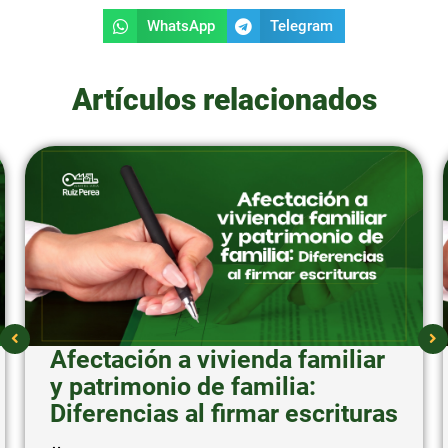
WhatsApp
Telegram
Artículos relacionados
Afectación a vivienda familiar
y patrimonio de familia:
Diferencias al firmar escrituras