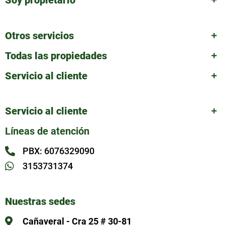
Otros servicios
Todas las propiedades
Servicio al cliente
Servicio al cliente
Líneas de atención
PBX: 6076329090
3153731374
Nuestras sedes
Cañaveral - Cra 25 # 30-81