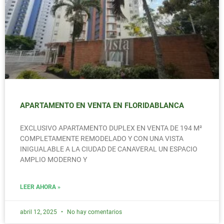
APARTAMENTO EN VENTA EN FLORIDABLANCA
EXCLUSIVO APARTAMENTO DUPLEX EN VENTA DE 194 M²
COMPLETAMENTE REMODELADO Y CON UNA VISTA
INIGUALABLE A LA CIUDAD DE CANAVERAL UN ESPACIO
AMPLIO MODERNO Y
LEER AHORA »
abril 12, 2025
No hay comentarios