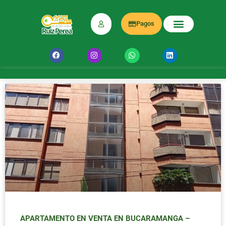
Pagos
APARTAMENTO EN VENTA EN BUCARAMANGA –