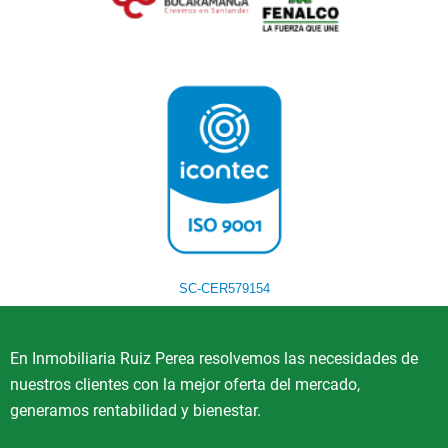
SC-CER579154
En Inmobiliaria Ruiz Perea resolvemos las necesidades de
nuestros clientes con la mejor oferta del mercado,
generamos rentabilidad y bienestar.