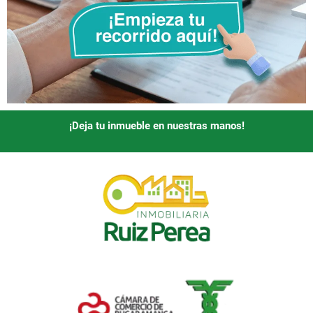
¡Deja tu inmueble en nuestras manos!