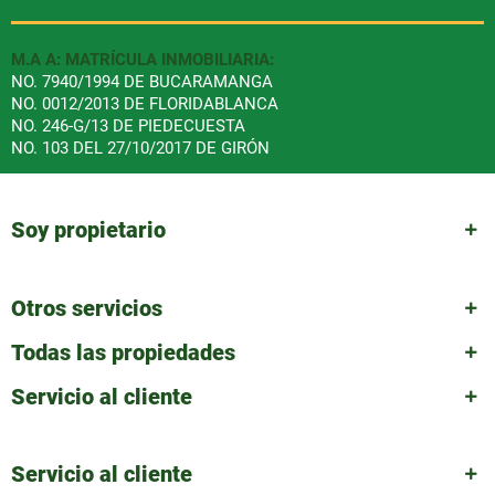
M.A A: MATRÍCULA INMOBILIARIA:
NO. 7940/1994 DE BUCARAMANGA
NO. 0012/2013 DE FLORIDABLANCA
NO. 246-G/13 DE PIEDECUESTA
NO. 103 DEL 27/10/2017 DE GIRÓN
Soy propietario
Otros servicios
Todas las propiedades
Servicio al cliente
Servicio al cliente