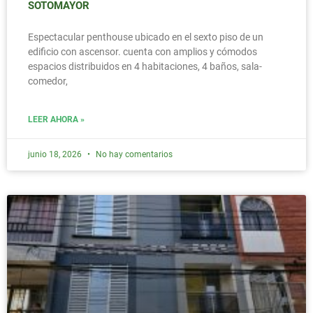
SOTOMAYOR
Espectacular penthouse ubicado en el sexto piso de un
edificio con ascensor. cuenta con amplios y cómodos
espacios distribuidos en 4 habitaciones, 4 baños, sala-
comedor,
LEER AHORA »
junio 18, 2026
No hay comentarios