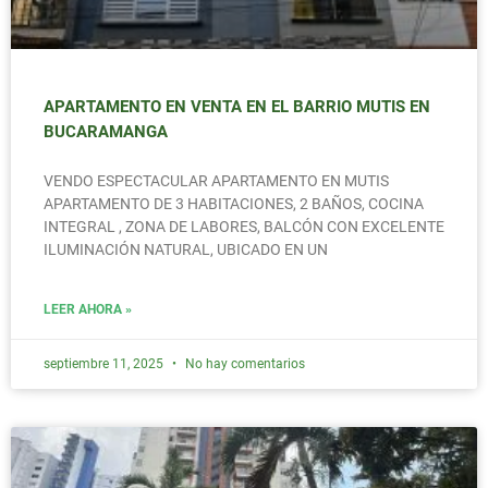
APARTAMENTO EN VENTA EN EL BARRIO MUTIS EN
BUCARAMANGA
VENDO ESPECTACULAR APARTAMENTO EN MUTIS
APARTAMENTO DE 3 HABITACIONES, 2 BAÑOS, COCINA
INTEGRAL , ZONA DE LABORES, BALCÓN CON EXCELENTE
ILUMINACIÓN NATURAL, UBICADO EN UN
LEER AHORA »
septiembre 11, 2025
No hay comentarios