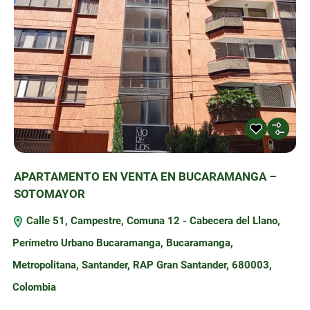
APARTAMENTO EN VENTA EN BUCARAMANGA –
SOTOMAYOR
Calle 51, Campestre, Comuna 12 - Cabecera del Llano,
Perímetro Urbano Bucaramanga, Bucaramanga,
Metropolitana, Santander, RAP Gran Santander, 680003,
Colombia