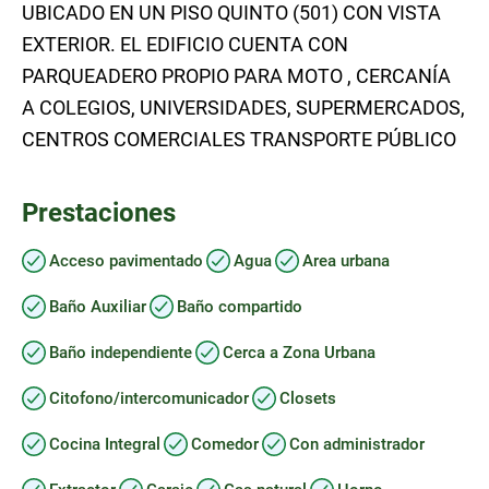
UBICADO EN UN PISO QUINTO (501) CON VISTA
EXTERIOR. EL EDIFICIO CUENTA CON
PARQUEADERO PROPIO PARA MOTO , CERCANÍA
A COLEGIOS, UNIVERSIDADES, SUPERMERCADOS,
CENTROS COMERCIALES TRANSPORTE PÚBLICO
Prestaciones
Acceso pavimentado
Agua
Area urbana
Baño Auxiliar
Baño compartido
Baño independiente
Cerca a Zona Urbana
Citofono/intercomunicador
Closets
Cocina Integral
Comedor
Con administrador