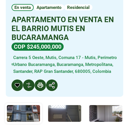
En venta
Apartamento
Residencial
APARTAMENTO EN VENTA EN
EL BARRIO MUTIS EN
BUCARAMANGA
COP $245,000,000
Carrera 5 Oeste, Mutis, Comuna 17 - Mutis, Perímetro
Urbano Bucaramanga, Bucaramanga, Metropolitana,
Santander, RAP Gran Santander, 680005, Colombia