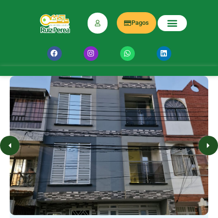
Pagos