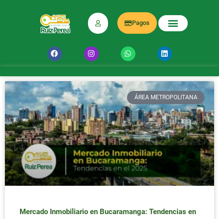
Pagos
ÁREA METROPOLITANA
Mercado Inmobiliario en Bucaramanga: Tendencias en