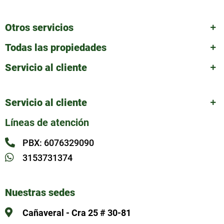
Otros servicios
Todas las propiedades
Servicio al cliente
Servicio al cliente
Líneas de atención
PBX: 6076329090
3153731374
Nuestras sedes
Cañaveral - Cra 25 # 30-81