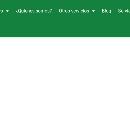
es
¿Quienes somos?
Otros servicios
Blog
Servic