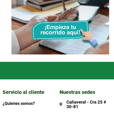
Servicio al cliente
Nuestras sedes
Cañaveral - Cra 25 #
¿Quienes somos?
30-81