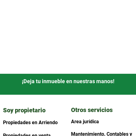
¡Deja tu inmueble en nuestras manos!
Otros servicios
Soy propietario
Area jurídica
Propiedades en Arriendo
Mantenimiento, Contables y
Propiedades en venta