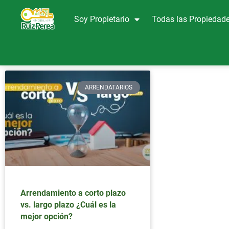
Soy Propietario
Todas las Propiedad
ARRENDATARIOS
Arrendamiento a corto plazo
vs. largo plazo ¿Cuál es la
mejor opción?