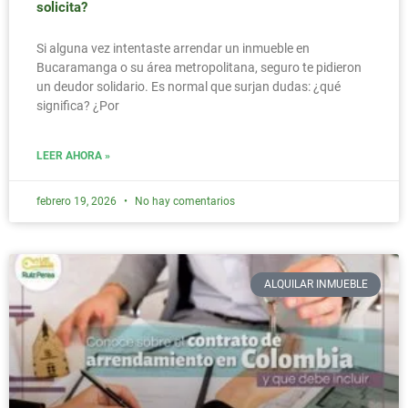
solicita?
Si alguna vez intentaste arrendar un inmueble en
Bucaramanga o su área metropolitana, seguro te pidieron
un deudor solidario. Es normal que surjan dudas: ¿qué
significa? ¿Por
LEER AHORA »
febrero 19, 2026
No hay comentarios
ALQUILAR INMUEBLE