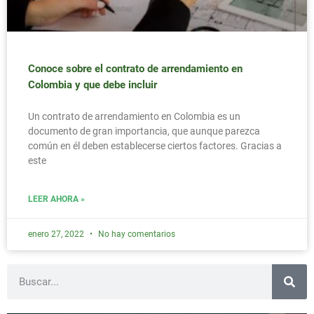
Conoce sobre el contrato de arrendamiento en
Colombia y que debe incluir
Un contrato de arrendamiento en Colombia es un
documento de gran importancia, que aunque parezca
común en él deben establecerse ciertos factores. Gracias a
este
LEER AHORA »
enero 27, 2022
No hay comentarios