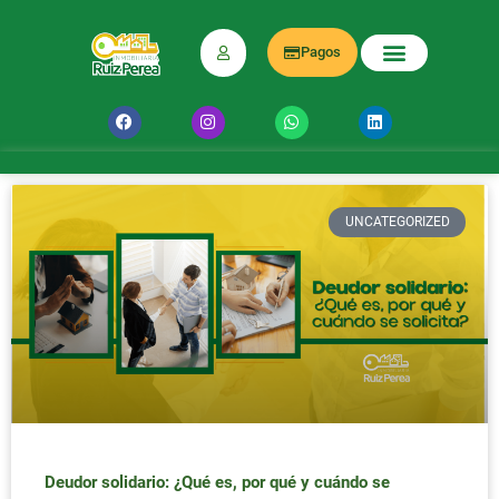
Pagos
UNCATEGORIZED
Deudor solidario: ¿Qué es, por qué y cuándo se