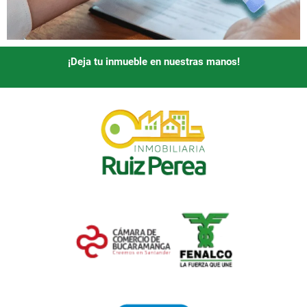
¡Deja tu inmueble en nuestras manos!