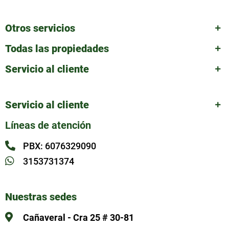
Otros servicios
Todas las propiedades
Servicio al cliente
Servicio al cliente
Líneas de atención
PBX: 6076329090
3153731374
Nuestras sedes
Cañaveral - Cra 25 # 30-81