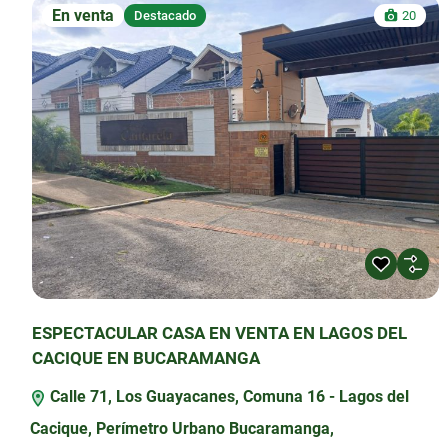
En venta
Destacado
20
ESPECTACULAR CASA EN VENTA EN LAGOS DEL
CACIQUE EN BUCARAMANGA
Calle 71, Los Guayacanes, Comuna 16 - Lagos del
Cacique, Perímetro Urbano Bucaramanga,