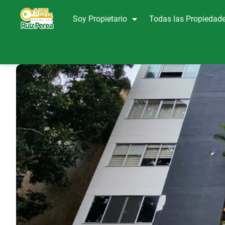
Soy Propietario
Todas las Propiedad