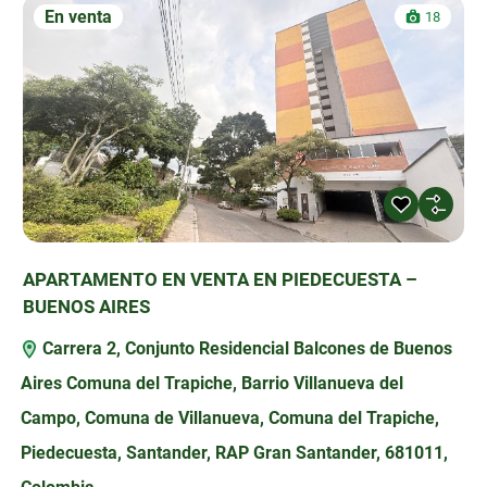
En venta
18
APARTAMENTO EN VENTA EN PIEDECUESTA –
BUENOS AIRES
Carrera 2, Conjunto Residencial Balcones de Buenos
Aires Comuna del Trapiche, Barrio Villanueva del
Campo, Comuna de Villanueva, Comuna del Trapiche,
Piedecuesta, Santander, RAP Gran Santander, 681011,