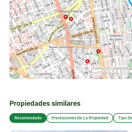
Propiedades similares
Recomendado
Prestaciones De La Propiedad
Tipo D